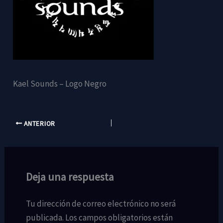
Kael Sounds – Logo Negro
ANTERIOR
Deja una respuesta
Tu dirección de correo electrónico no será
publicada.
Los campos obligatorios están