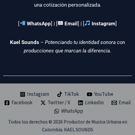
una cotización personalizada.
[
WhatsApp
] | [
Email
] | [
Instagram
]
Kael Sounds
–
Potenciando tu identidad sonora con
producciones que marcan la diferencia.
Instagram
TikTok
YouTube
Facebook
Twitter / X
Linkedin
Email
WhatsApp
Todos los derechos © 2026 Productor de Musica Urbana en
Colombia. KAEL SOUNDS