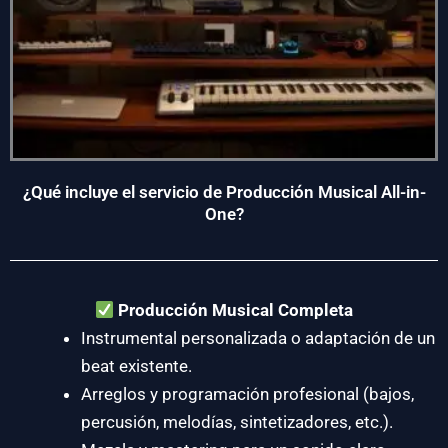
¿Qué incluye el servicio de Producción Musical All-in-
One?
Producción Musical Completa
Instrumental personalizada o adaptación de un
beat existente.
Arreglos y programación profesional (bajos,
percusión, melodías, sintetizadores, etc.).