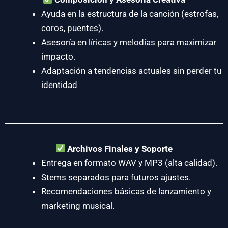
Ayuda en la estructura de la canción (estrofas,
coros, puentes).
Asesoría en líricas y melodías para maximizar
impacto.
Adaptación a tendencias actuales sin perder tu
identidad
Archivos Finales y Soporte
Entrega en formato WAV y MP3 (alta calidad).
Stems separados para futuros ajustes.
Recomendaciones básicas de lanzamiento y
marketing musical.