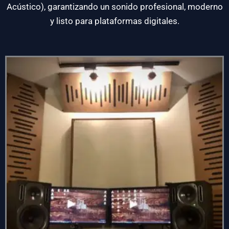
Acústico), garantizando un sonido profesional, moderno
y listo para plataformas digitales.