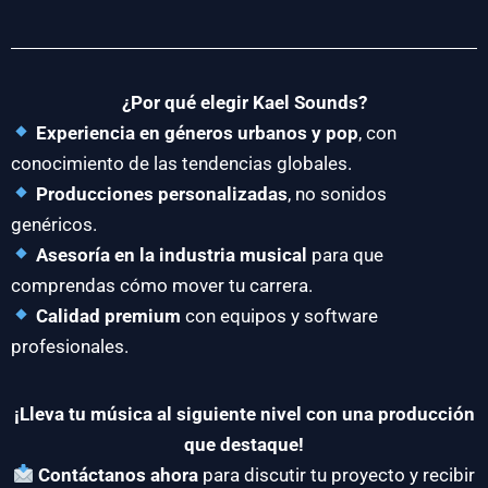
¿Por qué elegir Kael Sounds?
Experiencia en géneros urbanos y pop
, con
conocimiento de las tendencias globales.
Producciones personalizadas
, no sonidos
genéricos.
Asesoría en la industria musical
para que
comprendas cómo mover tu carrera.
Calidad premium
con equipos y software
profesionales.
¡Lleva tu música al siguiente nivel con una producción
que destaque!
Contáctanos ahora
para discutir tu proyecto y recibir