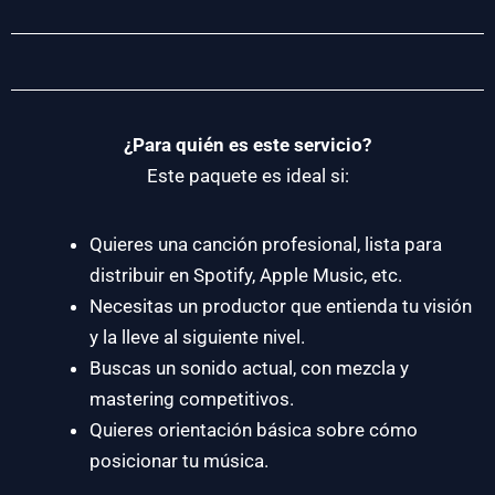
¿Para quién es este servicio?
Este paquete es ideal si:
Quieres una canción profesional, lista para
distribuir en Spotify, Apple Music, etc.
Necesitas un productor que entienda tu visión
y la lleve al siguiente nivel.
Buscas un sonido actual, con mezcla y
mastering competitivos.
Quieres orientación básica sobre cómo
posicionar tu música.