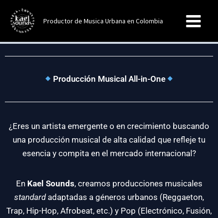
Ir
al
Productor de Musica Urbana en Colombia
contenido
Producción Musical All-in-One
¿Eres un artista emergente o en crecimiento buscando
una producción musical de alta calidad que refleje tu
esencia y compita en el mercado internacional?
En
Kael Sounds
, creamos producciones musicales
standard
adaptadas a géneros urbanos (Reggaeton,
Trap, Hip-Hop, Afrobeat, etc.) y Pop (Electrónico, Fusión,