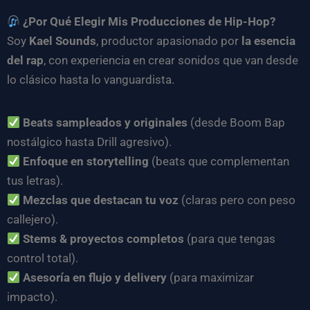
¿Por Qué Elegir Mis Producciones de Hip-Hop?
Soy
Kael Sounds
, productor apasionado por
la esencia
del rap
, con experiencia en crear sonidos que van desde
lo clásico hasta lo vanguardista.
Beats sampleados y originales
(desde Boom Bap
nostálgico hasta Drill agresivo).
Enfoque en storytelling
(beats que complementan
tus letras).
Mezclas que destacan tu voz
(claras pero con peso
callejero).
Stems & proyectos completos
(para que tengas
control total).
Asesoría en flujo y delivery
(para maximizar
impacto).