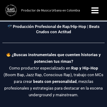
Ir
al
Productor de Musica Urbana en Colombia
contenido
Producción Profesional de Rap/Hip-Hop | Beats
Crudos con Actitud
¿Buscas instrumentales que cuenten historias y
potencien tus rimas?
Como productor especializado en
Rap y Hip-Hop
(Boom Bap, Jazz Rap, Conscious Rap), trabajo con MCs
para crear
beats con personalidad
, mezclas
profesionales y estrategias para destacar en la escena
underground y mainstream.