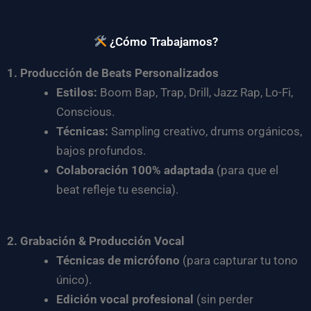
¿Cómo Trabajamos?
1. Producción de Beats Personalizados
Estilos:
Boom Bap, Trap, Drill, Jazz Rap, Lo-Fi,
Conscious.
Técnicas:
Sampling creativo, drums orgánicos,
bajos profundos.
Colaboración 100% adaptada
(para que el
beat refleje tu esencia).
2. Grabación & Producción Vocal
Técnicas de micrófono
(para capturar tu tono
único).
Edición vocal profesional
(sin perder