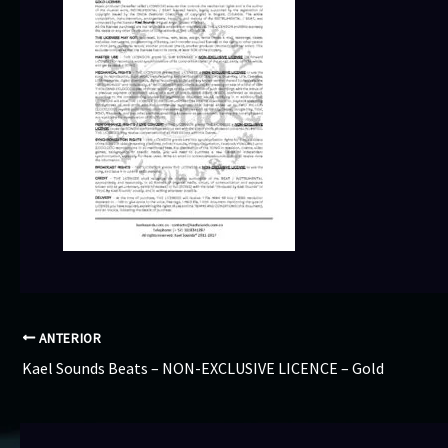
ANTERIOR
Kael Sounds Beats – NON-EXCLUSIVE LICENCE – Gold