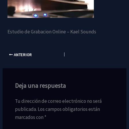
Estudio de Grabacion Online – Kael Sounds
ANTERIOR
Deja una respuesta
Tu dirección de correo electrónico no será
publicada.
Los campos obligatorios están
marcados con
*