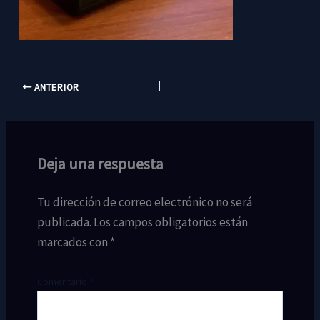
ANTERIOR
Deja una respuesta
Tu dirección de correo electrónico no será
publicada.
Los campos obligatorios están
marcados con
*
Comentario
*