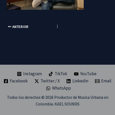
ANTERIOR
Instagram
TikTok
YouTube
Facebook
Twitter / X
Linkedin
Email
WhatsApp
Todos los derechos © 2026 Productor de Musica Urbana en
Colombia. KAEL SOUNDS