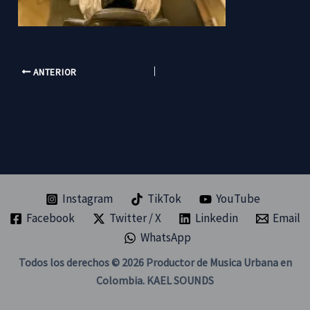
ANTERIOR
Instagram
TikTok
YouTube
Facebook
Twitter / X
Linkedin
Email
WhatsApp
Todos los derechos © 2026 Productor de Musica Urbana en
Colombia. KAEL SOUNDS