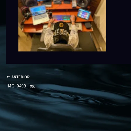
ANTERIOR
IMG_0409_jpg