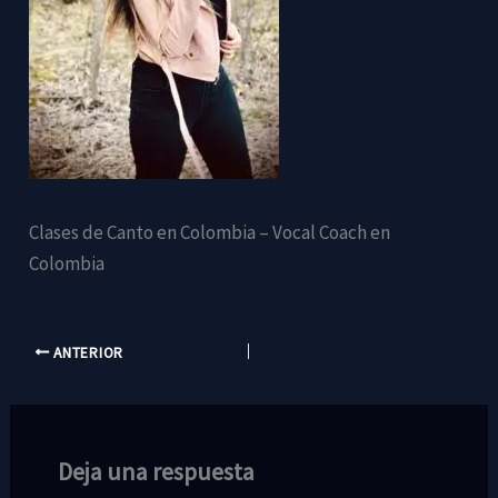
Clases de Canto en Colombia – Vocal Coach en
Colombia
ANTERIOR
Deja una respuesta