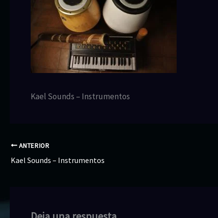
Kael Sounds – Instrumentos
ANTERIOR
Kael Sounds – Instrumentos
Deja una respuesta