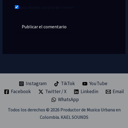
¡Suscríbeme a la lista de correo!
Instagram
TikTok
YouTube
Facebook
Twitter / X
Linkedin
Email
WhatsApp
Todos los derechos © 2026 Productor de Musica Urbana en
Colombia. KAEL SOUNDS